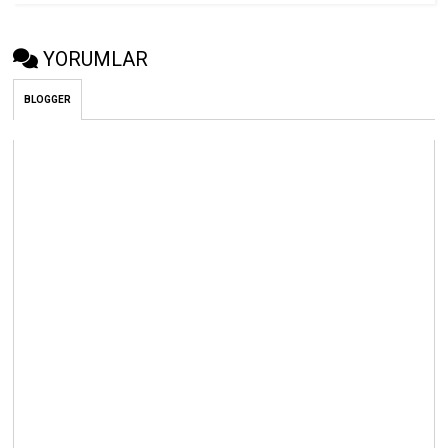
YORUMLAR
BLOGGER