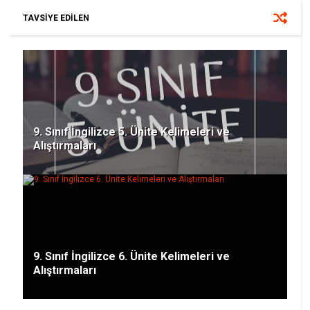
TAVSİYE EDİLEN
9. Sınıf İngilizce 5. Ünite Kelimeleri ve
Alıştırmaları
9. Sınıf İngilizce 6. Ünite Kelimeleri ve
Alıştırmaları