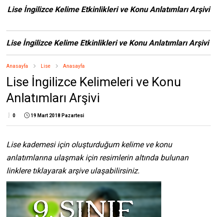
Lise İngilizce Kelime Etkinlikleri ve Konu Anlatımları Arşivi
Lise İngilizce Kelime Etkinlikleri ve Konu Anlatımları Arşivi
Anasayfa
Lise
Anasayfa
Lise İngilizce Kelimeleri ve Konu
Anlatımları Arşivi
0
19 Mart 2018 Pazartesi
Lise kademesi için oluşturduğum kelime ve konu
anlatımlarına ulaşmak için resimlerin altında bulunan
linklere tıklayarak arşive ulaşabilirsiniz.