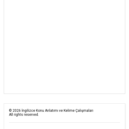
©
2026
İngilizce Konu Anlatımı ve Kelime Çalışmaları
All rights reserved.